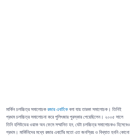
মার্কিন চলচ্চিত্র সমালোচক
রজার এবার্টকে
বলা যায় তারকা সমালোচক। তিনিই
প্রথম চলচ্চিত্র সমালোচনা করে পুলিৎজার পুরস্কার পেয়েছিলেন। ২০০৫ সালে
তিনি হলিউডের ওয়াক অব ফেমে সম্মানিত হন, যেটা চলচ্চিত্র সমালোচকও হিসেবেও
প্রথম। মার্কিনিদের মধ্যে রজার এবার্টের মতো এত জনপ্রিয় ও বিখ্যাত হননি কোনো