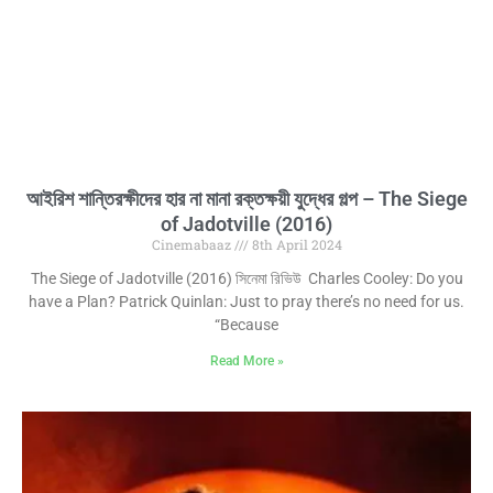
আইরিশ শান্তিরক্ষীদের হার না মানা রক্তক্ষয়ী যুদ্ধের গল্প – The Siege
of Jadotville (2016)
Cinemabaaz
8th April 2024
The Siege of Jadotville (2016) সিনেমা রিভিউ Charles Cooley: Do you
have a Plan? Patrick Quinlan: Just to pray there’s no need for us.
“Because
Read More »