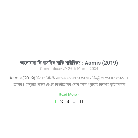
ভালোবাসা কি মানসিক নাকি শারীরিক? : Aamis (2019)
Cinemabaaz
26th March 2024
Aamis (2019) সিনেমা রিভিউ আমাকে ভালবাসার পর আর কিছুই আগের মত থাকবে না
তোমার। রাস্তায় নেমেই দেখবে বিপরীত দিক থেকে আসা প্রতিটি রিকশায় ছুটে আসছি
Read More »
1
2
3
…
11