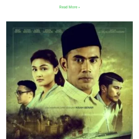
Read More »