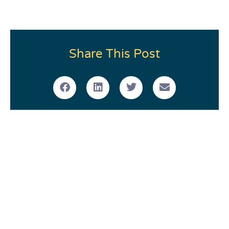
Share This Post