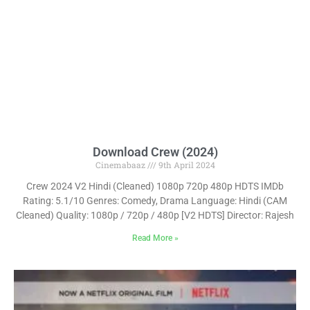
Download Crew (2024)
Cinemabaaz
9th April 2024
Crew 2024 V2 Hindi (Cleaned) 1080p 720p 480p HDTS IMDb
Rating: 5.1/10 Genres: Comedy, Drama Language: Hindi (CAM
Cleaned) Quality: 1080p / 720p / 480p [V2 HDTS] Director: Rajesh
Read More »