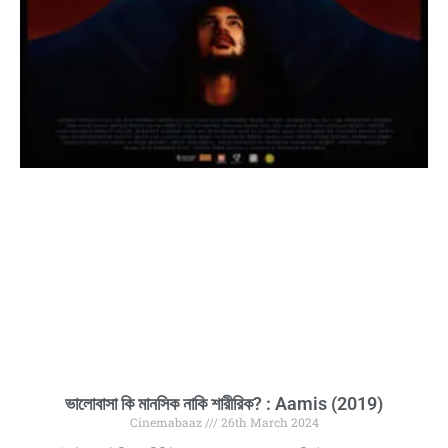
ভালোবাসা কি মানসিক নাকি শারীরিক? : Aamis (2019)
Cinemabaaz
26th March 2024