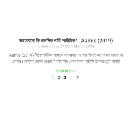
ভালোবাসা কি মানসিক নাকি শারীরিক? : Aamis (2019)
Cinemabaaz
26th March 2024
Aamis (2019) সিনেমা রিভিউ আমাকে ভালবাসার পর আর কিছুই আগের মত থাকবে না
তোমার। রাস্তায় নেমেই দেখবে বিপরীত দিক থেকে আসা প্রতিটি রিকশায় ছুটে আসছি
Read More »
1
2
3
…
11