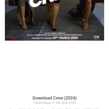
Download Crew (2024)
Cinemabaaz
9th April 2024