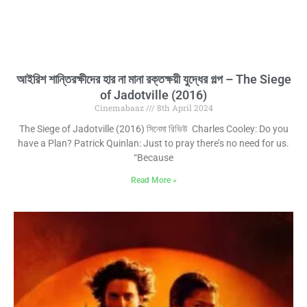
আইরিশ শান্তিরক্ষীদের হার না মানা রক্তক্ষয়ী যুদ্ধের গল্প – The Siege
of Jadotville (2016)
Cinemabaaz
8th April 2024
The Siege of Jadotville (2016) সিনেমা রিভিউ Charles Cooley: Do you
have a Plan? Patrick Quinlan: Just to pray there’s no need for us.
“Because
Read More »