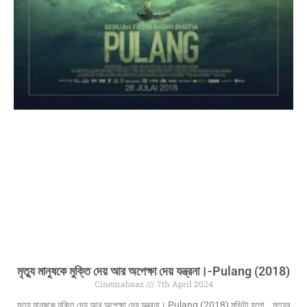
মৃত্যু মানুষকে মুক্তি দেয় আর অপেক্ষা দেয় যন্ত্রনা।-Pulang (2018)
Cinemabaaz
7th April 2024
মৃত্যু মানুষকে মুক্তি দেয় আর অপেক্ষা দেয় যন্ত্রনা। Pulang (2018) মুভিটা হলো… মৃত্যুর