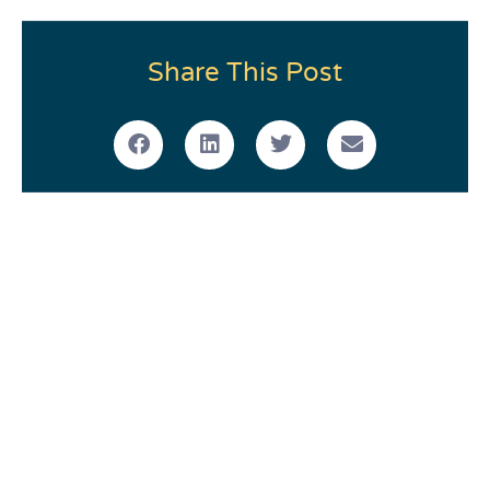
Share This Post