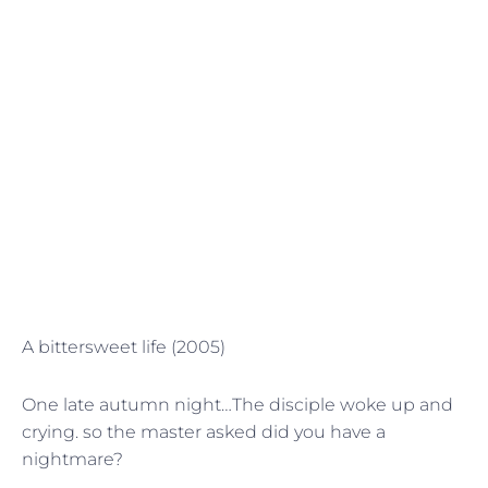
A bittersweet life (2005)
One late autumn night…The disciple woke up and
crying. so the master asked did you have a
nightmare?