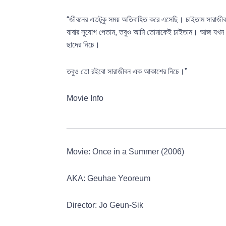
“জীবনের এতটুকু সময় অতিবাহিত করে এসেছি। চাইতাম সারাজী
যাবার সুযোগ পেতাম, তবুও আমি তোমাকেই চাইতাম। আজ যখন সত্
ছাদের নিচে।
তবুও তো রইবো সারাজীবন এক আকাশের নিচে।”
Movie Info
___________________________________
Movie: Once in a Summer (2006)
AKA: Geuhae Yeoreum
Director: Jo Geun-Sik