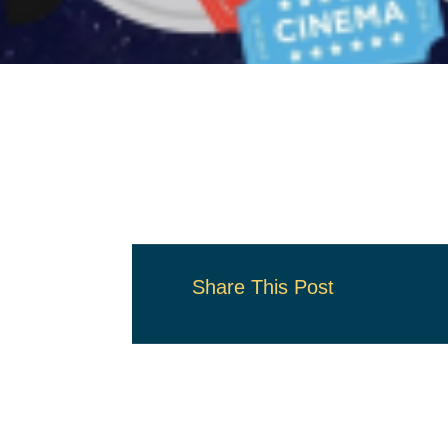
Share This Post