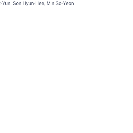
ok-Yun, Son Hyun-Hee, Min So-Yeon