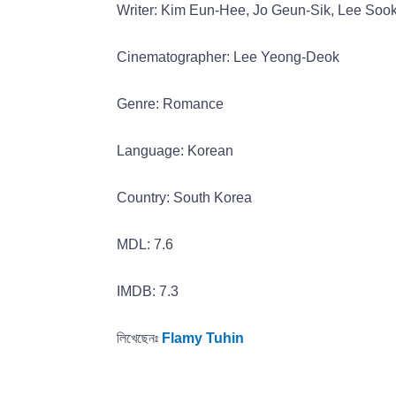
Writer: Kim Eun-Hee, Jo Geun-Sik, Lee So
Cinematographer: Lee Yeong-Deok
Genre: Romance
Language: Korean
Country: South Korea
MDL: 7.6
IMDB: 7.3
লিখেছেনঃ
Flamy Tuhin
অন্যান্য ব্লগ পড়তে ক্লিক করুন