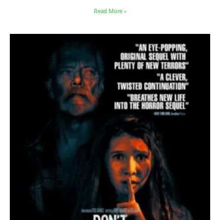
Read More »