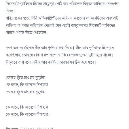
সিনেমাটোগ্রাফিতে ছিলেন মাহেন্দ্রা শেঠি আর পরিচালক বিক্রম আদিত্য সেনগুপ্ত
নিজে।
পরিচালকের মতে, তিনি অভিনয়শিল্পীদের অভিনয় করতে বারণ করেছিলেন এবং এই
অভিনয় না করার অভিপ্রায় থেকেই যেন এতটা বাস্তবসম্মত সিনেমাটি দর্শকদের
সামনে পৌছে দিতে পেরেছেন।
লেখা শুরু করেছিলাম নীল আর পূর্ণতার কথা দিয়ে। নীল আর পূর্ণতাকে জিগ্যেস
করেছিলাম, তোমাদের কি খারাপ লাগে না, বিয়ের পরও দু’জন দুই শহরে থাকো।
উত্তরে তারা বলে, এইত আর কয়দিন, তারপর সব ঠিক হয়ে যাবে।
তোমায় ছুঁতে চাওয়ার মুহূর্তরা
কে জানে, কি আবেশে দিশাহারা
তোমায় ছুঁতে চাওয়ার মুহূর্তরা
কে জানে, কি আবেশে দিশাহারা
কে জানে, কি আবেশে দিশাহারা।