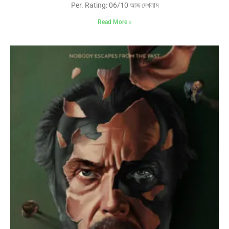
Per. Rating: 06/10 আজ দেখলাম
Read More »