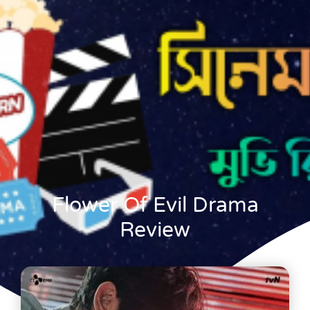
Flower Of Evil Drama
Review