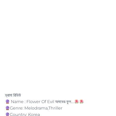
ড্রামা রিভিউ
Name : Flower Of Evil অশুভের ফুল….
Genre: Melodrama,Thriller
Country: Korea