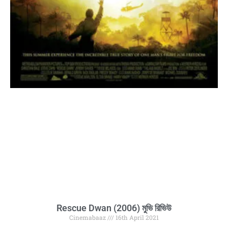
Rescue Dwan (2006) মুভি রিভিউ
Cinemabaaz
16th April 2021