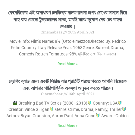
ফেদেরিকোর এই অসাধারণ চলচ্চিত্র নামক কল্পনা জগৎ চোখের সামনে দিয়ে
বহে যায় কোনো ইন্দ্রজালের মতো, তারই মাঝে সুযোগ দেয় ঢের বাহবা
দেওয়ার।
Cinemabaaz
26th April 2021
Movie Info: Film’s Name: 8½ (Otto e mezzo)Directed By: Fedrico
FelliniCountry: Italy Release Year: 1963Genre: Surreal, Drama,
Comedy Rotten Tomatoes: 98% মুভিটিতে দেখা মিলে সফলতার
Read More »
ব্রেকিং ব্যাড এমন একটি সিরিজ যার প্রতিটি পরতে পরতে আপনি নিজেকে
এবং আপনার পারিপার্শ্বিক অবস্থা অনুভব করতে পারবেন
Cinemabaaz
16th April 2021
Breaking Bad TV Series (2008–2013)
Country: USA
Creator: Vince Gilligan
Genre: Crime, Drama, Family, Thriller
Actors: Bryan Cranston, Aaron Paul, Anna Gunn
Award: Golden
Read More »