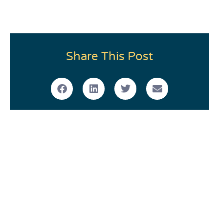
Share This Post