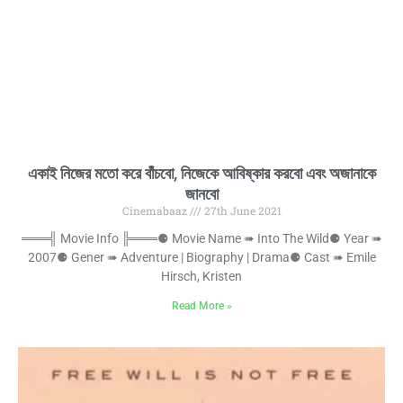
একাই নিজের মতো করে বাঁঁচবো, নিজেকে আবিষ্কার করবো এবং অজানাকে
জানবো
Cinemabaaz
27th June 2021
═══╣ Movie Info ╠═══⚈ Movie Name ➠ Into The Wild⚈ Year ➠
2007⚈ Gener ➠ Adventure | Biography | Drama⚈ Cast ➠ Emile
Hirsch, Kristen
Read More »