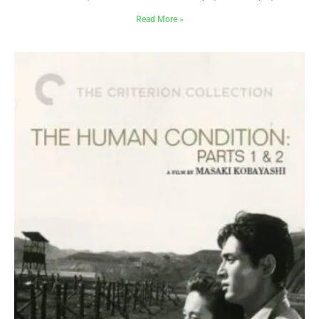
Read More »