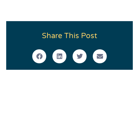
Share This Post