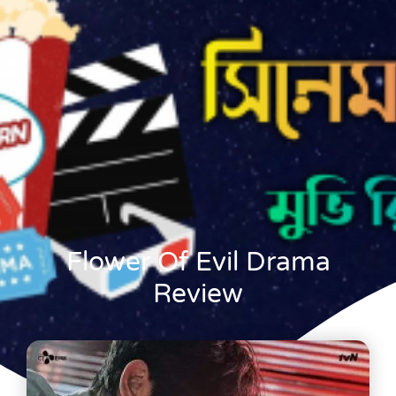
Flower Of Evil Drama
Review