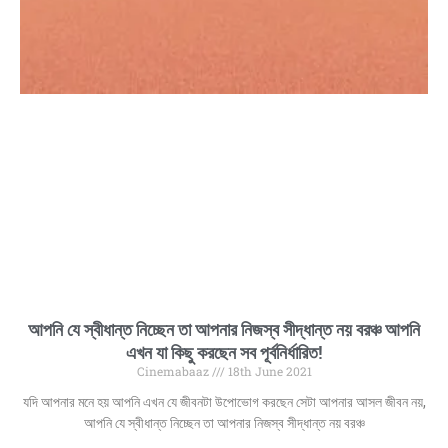
আপনি যে স্বীধান্ত নিচ্ছেন তা আপনার নিজস্ব সীদ্ধান্ত নয় বরঞ্চ আপনি
এখন যা কিছু করছেন সব পূর্বনির্ধারিত!
Cinemabaaz
18th June 2021
যদি আপনার মনে হয় আপনি এখন যে জীবনটা উপোভোগ করছেন সেটা আপনার আসল জীবন নয়,
আপনি যে স্বীধান্ত নিচ্ছেন তা আপনার নিজস্ব সীদ্ধান্ত নয় বরঞ্চ