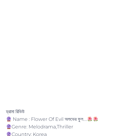
ড্রামা রিভিউ
Name : Flower Of Evil অশুভের ফুল….
Genre: Melodrama,Thriller
Country: Korea