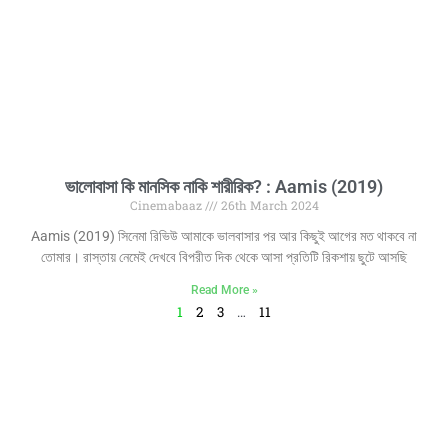
ভালোবাসা কি মানসিক নাকি শারীরিক? : Aamis (2019)
Cinemabaaz
26th March 2024
Aamis (2019) সিনেমা রিভিউ আমাকে ভালবাসার পর আর কিছুই আগের মত থাকবে না
তোমার। রাস্তায় নেমেই দেখবে বিপরীত দিক থেকে আসা প্রতিটি রিকশায় ছুটে আসছি
Read More »
1
2
3
…
11