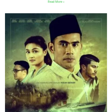
Read More »