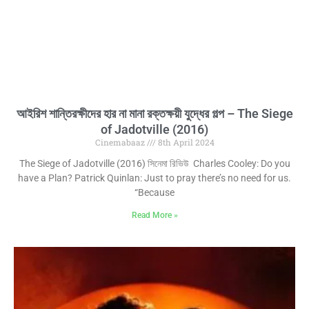
আইরিশ শান্তিরক্ষীদের হার না মানা রক্তক্ষয়ী যুদ্ধের গল্প – The Siege
of Jadotville (2016)
Cinemabaaz
8th April 2024
The Siege of Jadotville (2016) সিনেমা রিভিউ Charles Cooley: Do you
have a Plan? Patrick Quinlan: Just to pray there’s no need for us.
“Because
Read More »