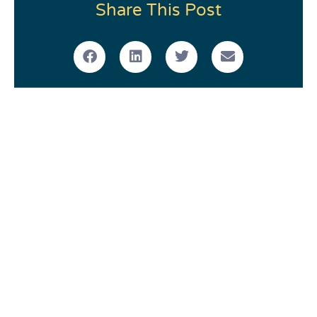
Share This Post