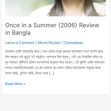
Once in a Summer (2006) Review
in Bangla
Leave a Comment
/
Movie Review
/
Cinemabaaz
ভালবাসা একটা তারবার্তার মতো। যখন দুইজন মানুষ দুজনকে ভালোবাসে তখন আপনি যাকে
মিস করছেন সেই মুহূর্তে ওই মানুষটাও আপনাকে মিস করছে। এটা এক ঐশ্বরিক শক্তি যা
খুব সম্ভবত সৃষ্টিকর্তা দুইজন ভালোবাসার মানুষকে দিয়ে থাকেন। এই মুভিটা একটা সাইপ্রেস
পাতার তারবার্তা/পাসওয়ার্ড এর গল্প দেখানো হয় যেখানে দুইজন ভালোবাসার মানুষের মাঝে
ভালো আছি, খুশিতে আছি, চিন্তা করো […]
Read More »