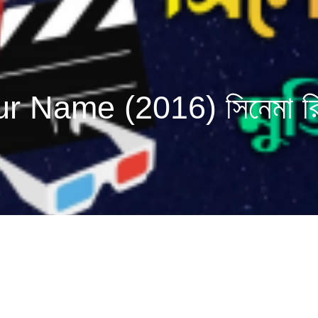
r Name (2016) সিনেমা র