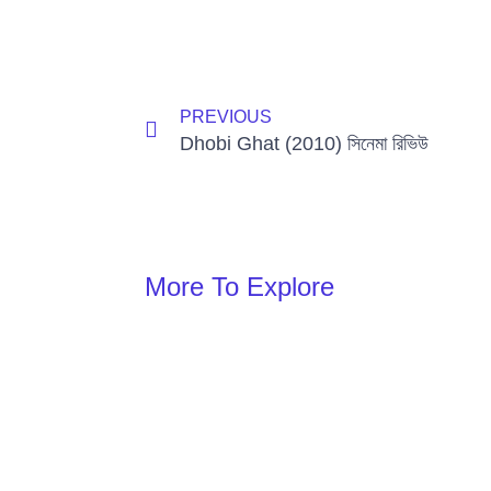
Prev
PREVIOUS
Dhobi Ghat (2010) সিনেমা রিভিউ
More To Explore