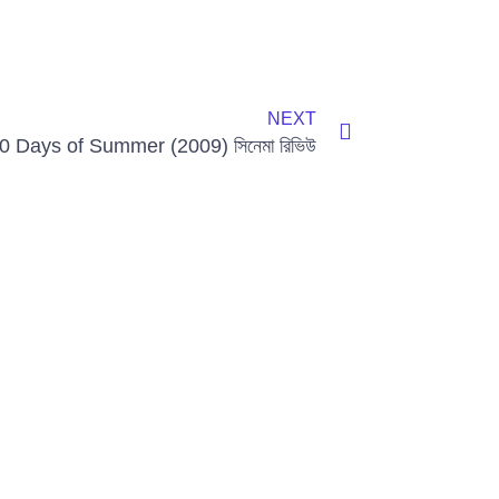
Next
NEXT
0 Days of Summer (2009) সিনেমা রিভিউ