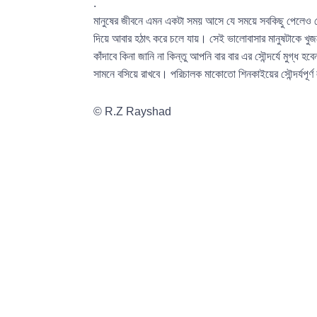
.
মানুষের জীবনে এমন একটা সময় আসে যে সময়ে সবকিছু পেলেও স
দিয়ে আবার হঠাৎ করে চলে যায়। সেই ভালোবাসার মানুষটাকে খু
কাঁদাবে কিনা জানি না কিন্তু আপনি বার বার এর সৌন্দর্যে মুগ্ধ
সামনে বসিয়ে রাখবে। পরিচালক মাকোতো শিনকাইয়ের সৌন্দর্যপূর
© R.Z Rayshad