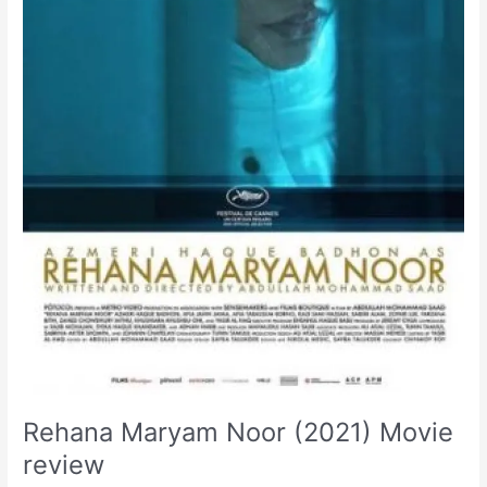
Rehana Maryam Noor (2021) Movie
review