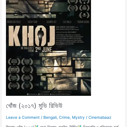
রিভিউ
খোঁজ (২০১৭) মুভি রিভিউ
Leave a Comment
/
Bengali
,
Crime
,
Mystry
/
Cinemabaaz