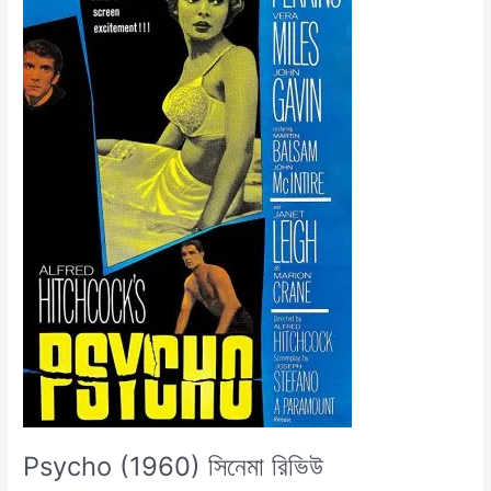
রিভিউ
Psycho (1960) সিনেমা রিভিউ