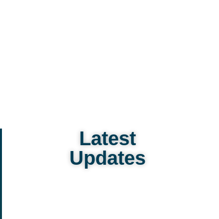
Latest
Updates