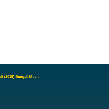
ali (2019) Bengali Movie