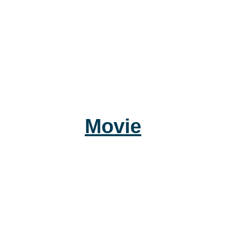
Movie