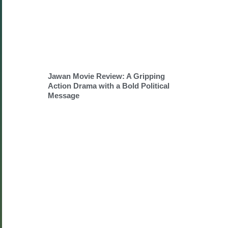
Jawan Movie Review: A Gripping
Action Drama with a Bold Political
Message