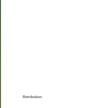
Retribution