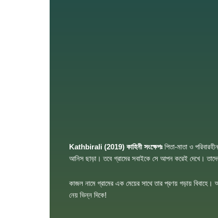
Kathbirali (2019)
কাহিনী সংক্ষেপঃ
পিতা-মাতা ও পরিবারহী
আনিস ছাড়া। তবে গ্রামের সবাইকে সে আপন করেই দেখে। তাদের বিপদ
কাজল নামে গ্রামের এক মেয়ের সাথে তার প্রণয় গড়ায় বিবাহে। অ
নেয় ভিন্ন দিকে!